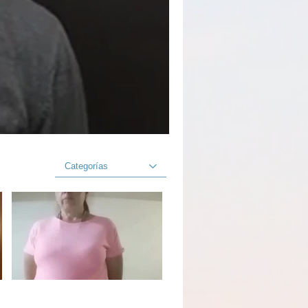
Categorías