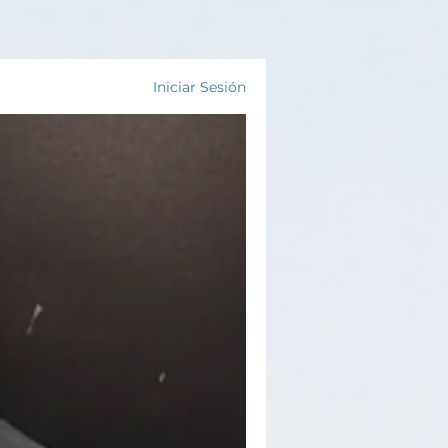
Iniciar Sesión