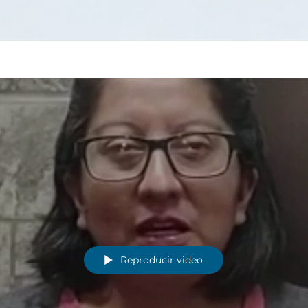
Reproducir video