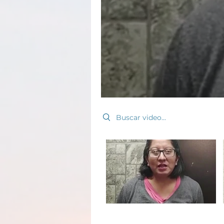
Search videos