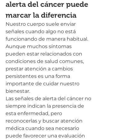
alerta del cáncer puede 
marcar la diferencia
Nuestro cuerpo suele enviar 
señales cuando algo no está 
funcionando de manera habitual. 
Aunque muchos síntomas 
pueden estar relacionados con 
condiciones de salud comunes, 
prestar atención a cambios 
persistentes es una forma 
importante de cuidar nuestro 
bienestar.
Las señales de alerta del cáncer no 
siempre indican la presencia de 
esta enfermedad, pero 
reconocerlas y buscar atención 
médica cuando sea necesario 
puede favorecer una evaluación 