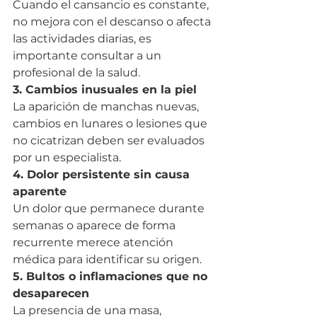
Cuando el cansancio es constante, 
no mejora con el descanso o afecta 
las actividades diarias, es 
importante consultar a un 
profesional de la salud.
3. Cambios inusuales en la piel
La aparición de manchas nuevas, 
cambios en lunares o lesiones que 
no cicatrizan deben ser evaluados 
por un especialista.
4. Dolor persistente sin causa 
aparente
Un dolor que permanece durante 
semanas o aparece de forma 
recurrente merece atención 
médica para identificar su origen.
5. Bultos o inflamaciones que no 
desaparecen
La presencia de una masa, 