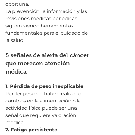
oportuna.
La prevención, la información y las 
revisiones médicas periódicas 
siguen siendo herramientas 
fundamentales para el cuidado de 
la salud.
5 señales de alerta del cáncer 
que merecen atención 
médica
1. Pérdida de peso inexplicable
Perder peso sin haber realizado 
cambios en la alimentación o la 
actividad física puede ser una 
señal que requiere valoración 
médica.
2. Fatiga persistente