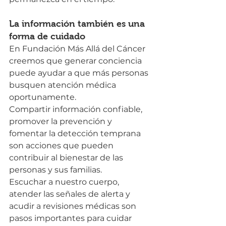
La información también es una 
forma de cuidado
En Fundación Más Allá del Cáncer 
creemos que generar conciencia 
puede ayudar a que más personas 
busquen atención médica 
oportunamente.
Compartir información confiable, 
promover la prevención y 
fomentar la detección temprana 
son acciones que pueden 
contribuir al bienestar de las 
personas y sus familias.
Escuchar a nuestro cuerpo, 
atender las señales de alerta y 
acudir a revisiones médicas son 
pasos importantes para cuidar 