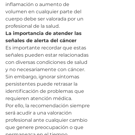
inflamación o aumento de 
volumen en cualquier parte del 
cuerpo debe ser valorada por un 
profesional de la salud.
La importancia de atender las 
señales de alerta del cáncer
Es importante recordar que estas 
señales pueden estar relacionadas 
con diversas condiciones de salud 
y no necesariamente con cáncer.
Sin embargo, ignorar síntomas 
persistentes puede retrasar la 
identificación de problemas que 
requieren atención médica.
Por ello, la recomendación siempre 
será acudir a una valoración 
profesional ante cualquier cambio 
que genere preocupación o que 
permanezca en el tiempo.